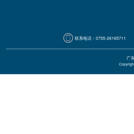
联系电话：0755-26165711
广
Copyri